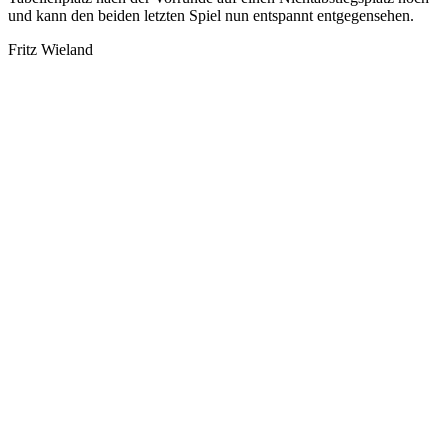
und kann den beiden letzten Spiel nun entspannt entgegensehen.
Fritz Wieland